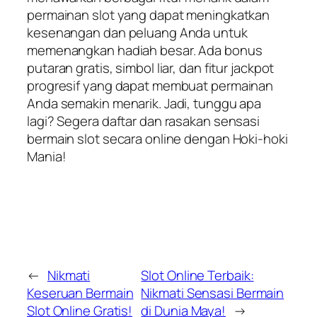
permainan slot yang dapat meningkatkan
kesenangan dan peluang Anda untuk
memenangkan hadiah besar. Ada bonus
putaran gratis, simbol liar, dan fitur jackpot
progresif yang dapat membuat permainan
Anda semakin menarik. Jadi, tunggu apa
lagi? Segera daftar dan rasakan sensasi
bermain slot secara online dengan Hoki-hoki
Mania!
←
Nikmati
Slot Online Terbaik:
Keseruan Bermain
Nikmati Sensasi Bermain
Slot Online Gratis!
di Dunia Maya!
→