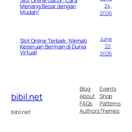
Slot Online Gacor: Cara
24,
Menang Besar dengan
Mudah!
2026
June
Slot Online Terbaik: Nikmati
22,
Keseruan Bermain di Dunia
Virtual!
2026
Blog
Events
bibil.net
About
Shop
FAQs
Patterns
Authors
Themes
bibil.net