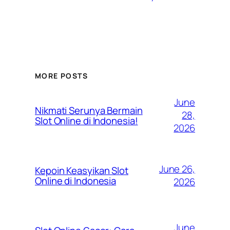
MORE POSTS
June
Nikmati Serunya Bermain
28,
Slot Online di Indonesia!
2026
June 26,
Kepoin Keasyikan Slot
Online di Indonesia
2026
June