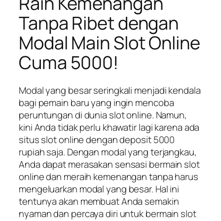
Raih Kemenangan
Tanpa Ribet dengan
Modal Main Slot Online
Cuma 5000!
Modal yang besar seringkali menjadi kendala
bagi pemain baru yang ingin mencoba
peruntungan di dunia slot online. Namun,
kini Anda tidak perlu khawatir lagi karena ada
situs slot online dengan deposit 5000
rupiah saja. Dengan modal yang terjangkau,
Anda dapat merasakan sensasi bermain slot
online dan meraih kemenangan tanpa harus
mengeluarkan modal yang besar. Hal ini
tentunya akan membuat Anda semakin
nyaman dan percaya diri untuk bermain slot