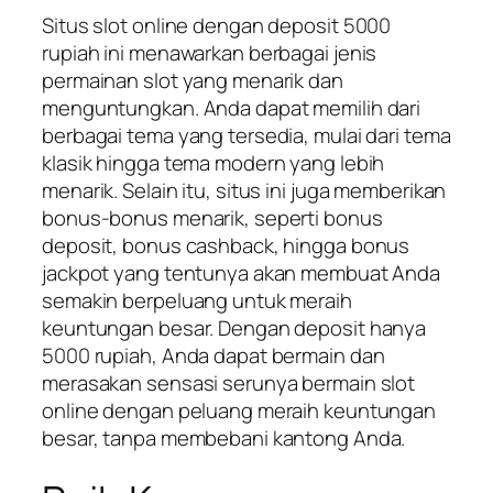
Situs slot online dengan deposit 5000
rupiah ini menawarkan berbagai jenis
permainan slot yang menarik dan
menguntungkan. Anda dapat memilih dari
berbagai tema yang tersedia, mulai dari tema
klasik hingga tema modern yang lebih
menarik. Selain itu, situs ini juga memberikan
bonus-bonus menarik, seperti bonus
deposit, bonus cashback, hingga bonus
jackpot yang tentunya akan membuat Anda
semakin berpeluang untuk meraih
keuntungan besar. Dengan deposit hanya
5000 rupiah, Anda dapat bermain dan
merasakan sensasi serunya bermain slot
online dengan peluang meraih keuntungan
besar, tanpa membebani kantong Anda.