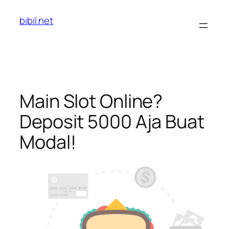
Skip
bibil.net
to
content
Main Slot Online?
Deposit 5000 Aja Buat
Modal!