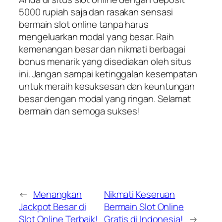
5000 rupiah saja dan rasakan sensasi
bermain slot online tanpa harus
mengeluarkan modal yang besar. Raih
kemenangan besar dan nikmati berbagai
bonus menarik yang disediakan oleh situs
ini. Jangan sampai ketinggalan kesempatan
untuk meraih kesuksesan dan keuntungan
besar dengan modal yang ringan. Selamat
bermain dan semoga sukses!
←
Menangkan
Nikmati Keseruan
Jackpot Besar di
Bermain Slot Online
Slot Online Terbaik!
Gratis di Indonesia!
→