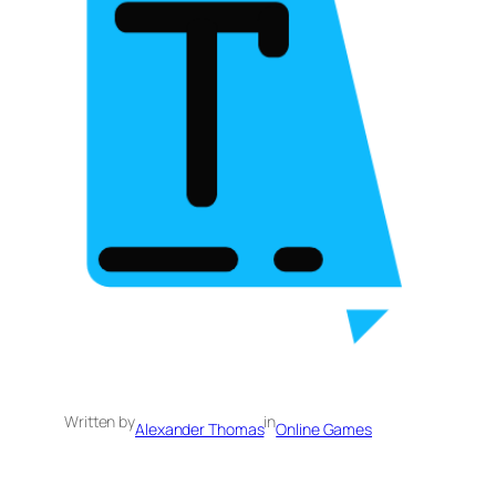
Written by
in
Alexander Thomas
Online Games