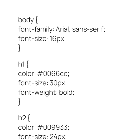
body {
font-family: Arial, sans-serif;
font-size: 16px;
}
h1 {
color: #0066cc;
font-size: 30px;
font-weight: bold;
}
h2 {
color: #009933;
font-size: 24px;