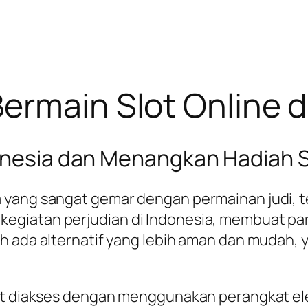
ermain Slot Online d
donesia dan Menangkan Hadiah 
 yang sangat gemar dengan permainan judi, t
giatan perjudian di Indonesia, membuat para
h ada alternatif yang lebih aman dan mudah, y
at diakses dengan menggunakan perangkat ele