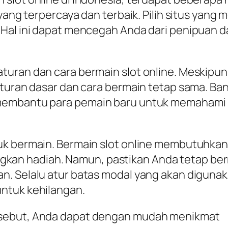
ang terpercaya dan terbaik. Pilih situs yang me
Hal ini dapat mencegah Anda dari penipuan da
turan dan cara bermain slot online. Meskipu
aturan dasar dan cara bermain tetap sama. Ba
membantu para pemain baru untuk memahami 
uk bermain. Bermain slot online membutuhka
n hadiah. Namun, pastikan Anda tetap bermai
n. Selalu atur batas modal yang akan digun
ntuk kehilangan.
rsebut, Anda dapat dengan mudah menikmat