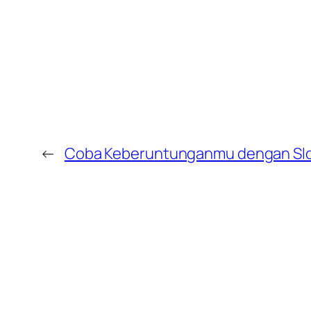
←
Coba Keberuntunganmu dengan Slo