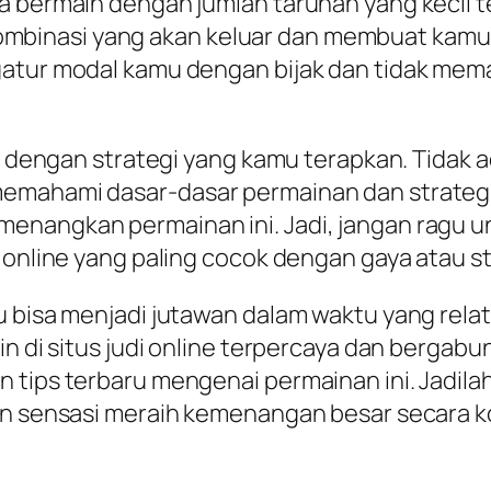
a bermain dengan jumlah taruhan yang kecil te
inasi yang akan keluar dan membuat kamu le
atur modal kamu dengan bijak dan tidak mema
en dengan strategi yang kamu terapkan. Tidak a
emahami dasar-dasar permainan dan strategi
enangkan permainan ini. Jadi, jangan ragu u
t online yang paling cocok dengan gaya atau s
 bisa menjadi jutawan dalam waktu yang relati
ain di situs judi online terpercaya dan berga
n tips terbaru mengenai permainan ini. Jadil
kan sensasi meraih kemenangan besar secara k