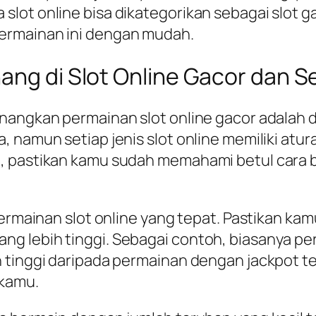
lot online bisa dikategorikan sebagai slot g
ermainan ini dengan mudah.
nang di Slot Online Gacor dan 
menangkan permainan slot online gacor adala
, namun setiap jenis slot online memiliki atu
, pastikan kamu sudah memahami betul cara b
permainan slot online yang tepat. Pastikan ka
g lebih tinggi. Sebagai contoh, biasanya pe
 tinggi daripada permainan dengan jackpot tet
 kamu.