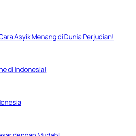
 Cara Asyik Menang di Dunia Perjudian!
ne di Indonesia!
donesia
Besar dengan Mudah!