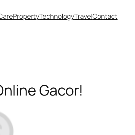
Care
Property
Technology
Travel
Contact
nline Gacor!