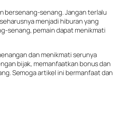
dan bersenang-senang. Jangan terlalu
 seharusnya menjadi hiburan yang
ng-senang, pemain dapat menikmati
emenangan dan menikmati serunya
g dengan bijak, memanfaatkan bonus dan
ng. Semoga artikel ini bermanfaat dan