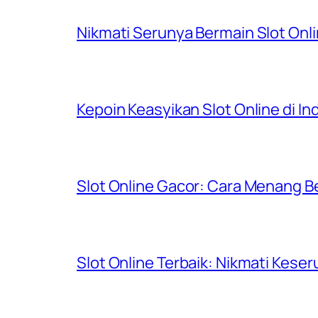
Nikmati Serunya Bermain Slot Onli
Kepoin Keasyikan Slot Online di In
Slot Online Gacor: Cara Menang 
Slot Online Terbaik: Nikmati Keser