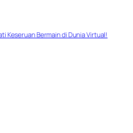
ati Keseruan Bermain di Dunia Virtual!