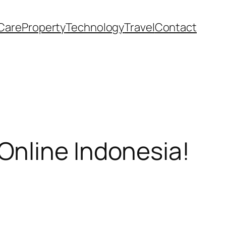
Care
Property
Technology
Travel
Contact
Online Indonesia!