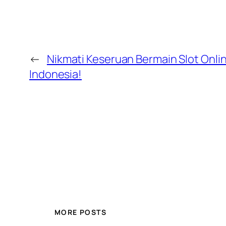
←
Nikmati Keseruan Bermain Slot Onlin
Indonesia!
MORE POSTS