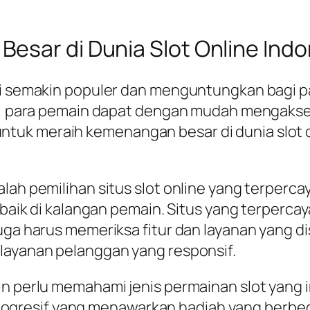
esar di Dunia Slot Online Indo
adi semakin populer dan menguntungkan bagi p
ia, para pemain dapat dengan mudah mengakse
uk meraih kemenangan besar di dunia slot on
lah pemilihan situs slot online yang terpercay
ng baik di kalangan pemain. Situs yang terpe
uga harus memeriksa fitur dan layanan yang di
 layanan pelanggan yang responsif.
n perlu memahami jenis permainan slot yang in
ot progresif yang menawarkan hadiah yang berb