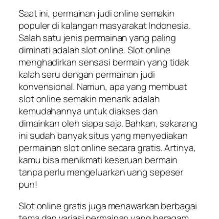
Saat ini, permainan judi online semakin
populer di kalangan masyarakat Indonesia.
Salah satu jenis permainan yang paling
diminati adalah slot online. Slot online
menghadirkan sensasi bermain yang tidak
kalah seru dengan permainan judi
konvensional. Namun, apa yang membuat
slot online semakin menarik adalah
kemudahannya untuk diakses dan
dimainkan oleh siapa saja. Bahkan, sekarang
ini sudah banyak situs yang menyediakan
permainan slot online secara gratis. Artinya,
kamu bisa menikmati keseruan bermain
tanpa perlu mengeluarkan uang sepeser
pun!
Slot online gratis juga menawarkan berbagai
tema dan variasi permainan yang beragam.