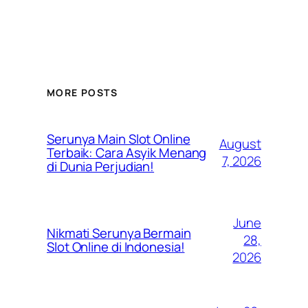
MORE POSTS
Serunya Main Slot Online
August
Terbaik: Cara Asyik Menang
7, 2026
di Dunia Perjudian!
June
Nikmati Serunya Bermain
28,
Slot Online di Indonesia!
2026