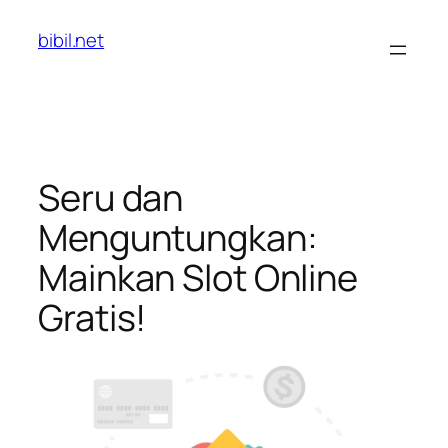
Skip
bibil.net
to
content
Seru dan
Menguntungkan:
Mainkan Slot Online
Gratis!