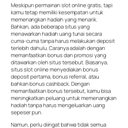
Meskipun permainan slot online gratis, tapi
kamu tetap memiliki kesempatan untuk
memenangkan hadiah yang menarik.
Bahkan, ada beberapa situs yang
menawarkan hadiah uang tunai secara
cuma-cuma tanpa harus melakukan deposit
terlebih dahulu. Caranya adalah dengan
memanfaatkan bonus dan promosi yang
ditawarkan oleh situs tersebut. Biasanya,
situs slot online menyediakan bonus
deposit pertama, bonus referral, atau
bahkan bonus cashback. Dengan
memanfaatkan bonus tersebut, kamu bisa
meningkatkan peluang untuk memenangkan
hadiah tanpa harus mengeluarkan uang
sepeser pun.
Namun, perlu diingat bahwa tidak semua