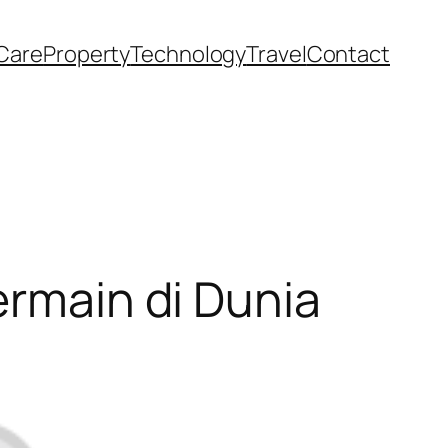
Care
Property
Technology
Travel
Contact
ermain di Dunia