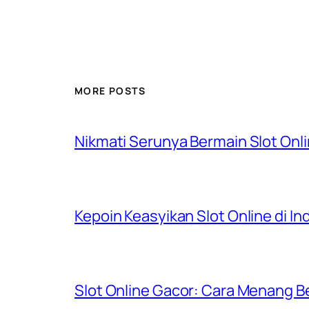
MORE POSTS
Nikmati Serunya Bermain Slot Onli
Kepoin Keasyikan Slot Online di In
Slot Online Gacor: Cara Menang 