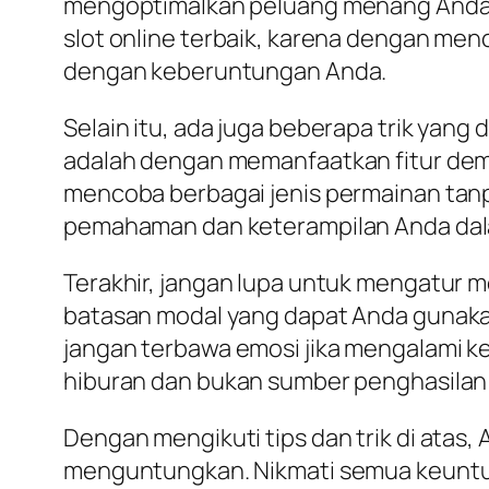
mengoptimalkan peluang menang Anda. 
slot online terbaik, karena dengan me
dengan keberuntungan Anda.
Selain itu, ada juga beberapa trik ya
adalah dengan memanfaatkan fitur demo y
mencoba berbagai jenis permainan tan
pemahaman dan keterampilan Anda dalam
Terakhir, jangan lupa untuk mengatur m
batasan modal yang dapat Anda gunakan
jangan terbawa emosi jika mengalami ke
hiburan dan bukan sumber penghasilan
Dengan mengikuti tips dan trik di atas,
menguntungkan. Nikmati semua keuntun