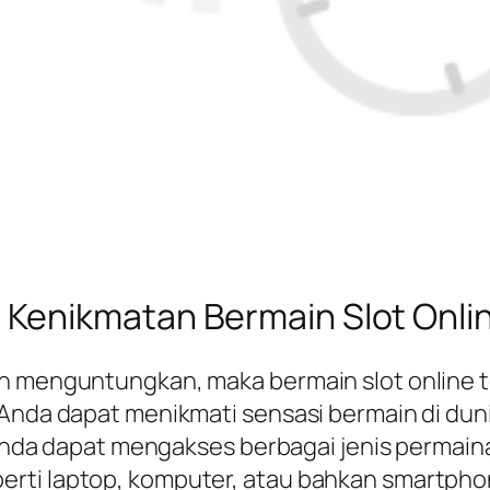
Kenikmatan Bermain Slot Onlin
n menguntungkan, maka bermain slot online te
 Anda dapat menikmati sensasi bermain di du
, Anda dapat mengakses berbagai jenis permain
erti laptop, komputer, atau bahkan smartpho